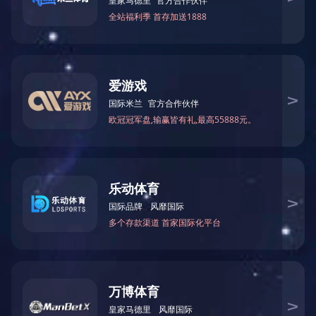
2月25日下午，公司党委
直机关纪检监察工委副书记刘
席会议，纪委委员列席参会。