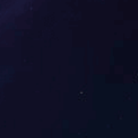
林峰在总结讲话中指出，
做到“两个维护”。公司党委
方向稳步前行。面对企业发展
和战斗力，积极发挥示范表率