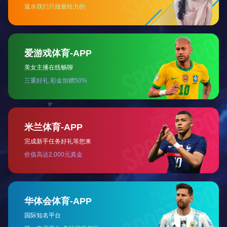
会上，林峰代表公司党委
和自我批评。其他班子成员紧
在的差距不足，提出整改措施